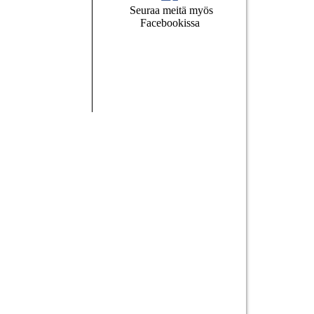
Seuraa meitä myös
Facebookissa